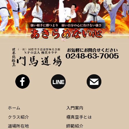
ホーム
入門案内
クラス紹介
極真空手とは
道場所在地
師範紹介