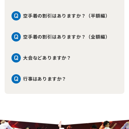
空手着の割引はありますか？（半額編）
空手着の割引はありますか？（全額編）
大会などありますか？
行事はありますか？