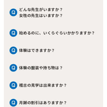
どんな先生がいますか？
女性の先生はいますか？
始めるのに、いくらぐらいかかりますか？
体験はできますか？
体験の服装や持ち物は？
稽古の見学は出来ますか？
月謝の割引はありますか？