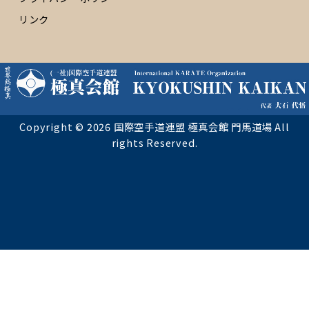
リンク
Copyright © 2026 国際空手道連盟 極真会館 門馬道場 All
rights Reserved.