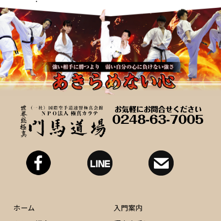
ホーム
入門案内