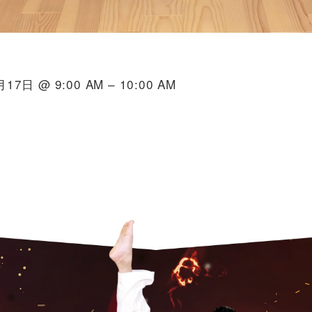
17日 @ 9:00 AM – 10:00 AM