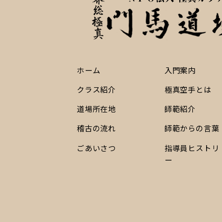
ホーム
入門案内
クラス紹介
極真空手とは
道場所在地
師範紹介
稽古の流れ
師範からの言葉
ごあいさつ
指導員ヒストリ
ー