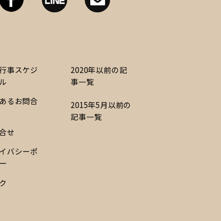
行事スケジ
2020年以前の記
ル
事一覧
あるお問合
2015年5月以前の
記事一覧
合せ
イバシーポ
ー
ク