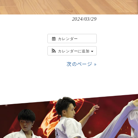
2024/03/29
カレンダー
カレンダーに追加
次のページ »