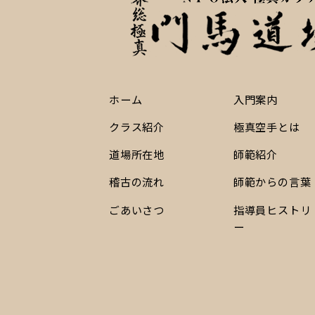
ホーム
入門案内
クラス紹介
極真空手とは
道場所在地
師範紹介
稽古の流れ
師範からの言葉
ごあいさつ
指導員ヒストリ
ー