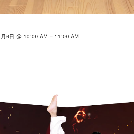
月6日 @ 10:00 AM – 11:00 AM