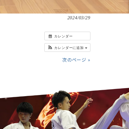
2024/03/29
カレンダー
カレンダーに追加
次のページ »