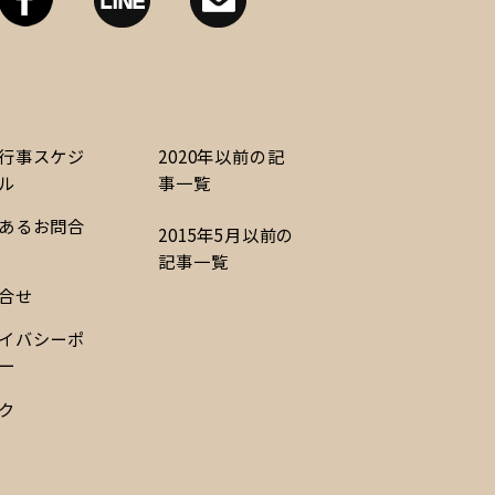
行事スケジ
2020年以前の記
ル
事一覧
あるお問合
2015年5月以前の
記事一覧
合せ
イバシーポ
ー
ク