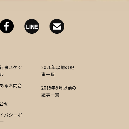
行事スケジ
2020年以前の記
ル
事一覧
あるお問合
2015年5月以前の
記事一覧
合せ
イバシーポ
ー