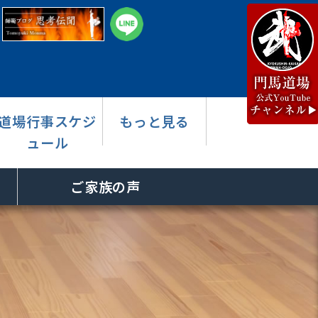
道場行事スケジ
もっと見る
ュール
ご家族の声