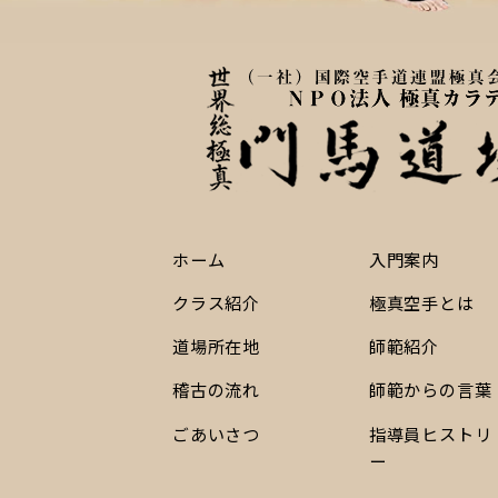
ホーム
入門案内
クラス紹介
極真空手とは
道場所在地
師範紹介
稽古の流れ
師範からの言葉
ごあいさつ
指導員ヒストリ
ー