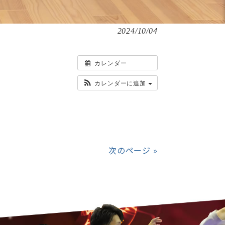
2024/10/04
カレンダー
カレンダーに追加
次のページ »