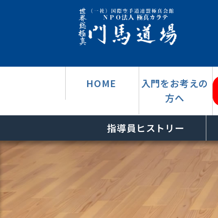
HOME
入門をお考えの
方へ
指導員ヒストリー