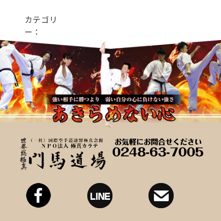
カテゴリ
ー：