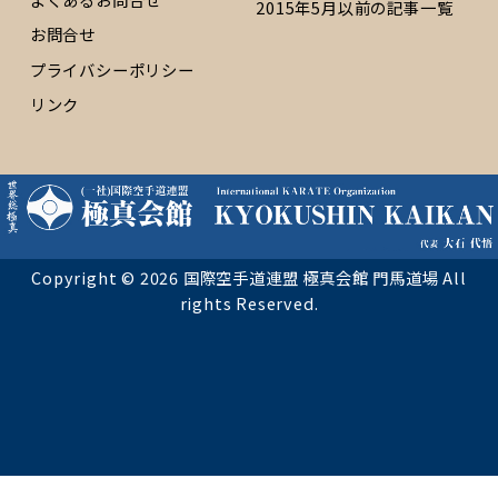
2015年5月以前の記事一覧
お問合せ
プライバシーポリシー
リンク
Copyright © 2026 国際空手道連盟 極真会館 門馬道場 All
rights Reserved.