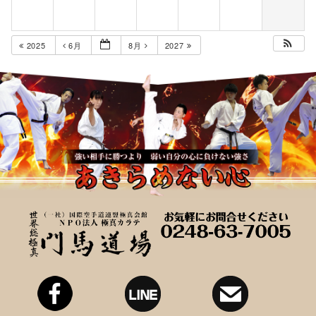
2025
6月
8月
2027