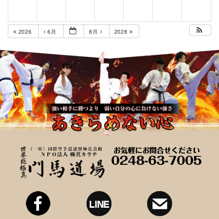
2026
6月
8月
2028