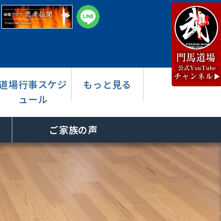
道場行事スケジ
もっと見る
ュール
ご家族の声