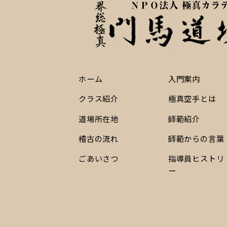
ホーム
入門案内
クラス紹介
極真空手とは
道場所在地
師範紹介
稽古の流れ
師範からの言葉
ごあいさつ
指導員ヒストリ
ー