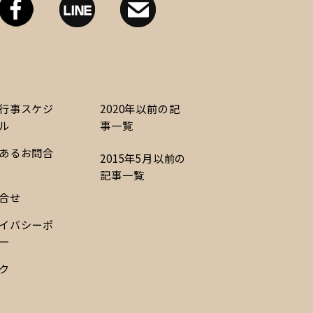
行事スケジ
2020年以前の記
ル
事一覧
あるお問合
2015年5月以前の
記事一覧
合せ
イバシーポ
ー
ク