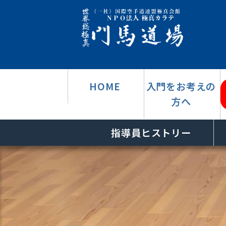
HOME
入門をお考えの
方へ
指導員ヒストリー