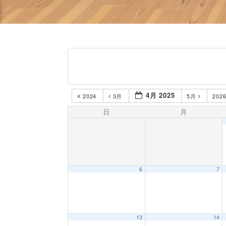
4月 2025
2024
3月
5月
202
日
月
6
7
13
14