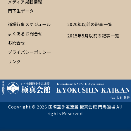
メディア掲載情報
門下生データ
道場行事スケジュール
2020年以前の記事一覧
よくあるお問合せ
2015年5月以前の記事一覧
お問合せ
プライバシーポリシー
リンク
Copyright © 2026 国際空手道連盟 極真会館 門馬道場 All
rights Reserved.