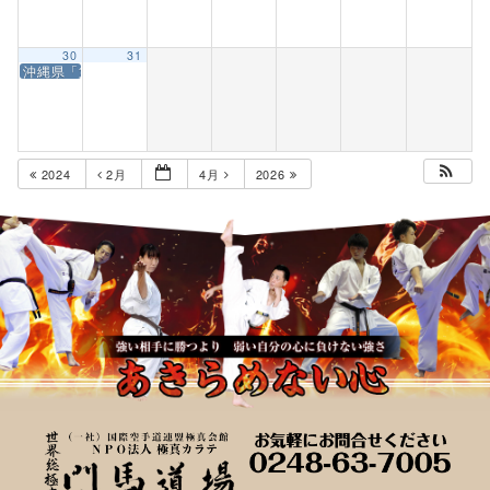
30
31
沖縄県「第8回全沖縄県空手道選手権大会」
2024
2月
4月
2026