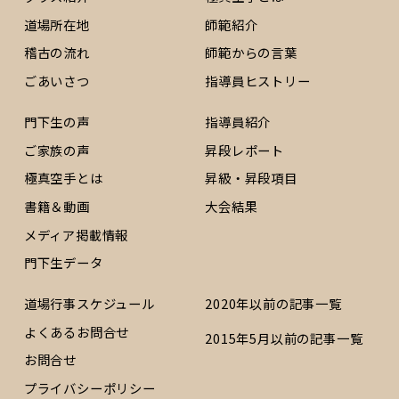
道場所在地
師範紹介
稽古の流れ
師範からの言葉
ごあいさつ
指導員ヒストリー
門下生の声
指導員紹介
ご家族の声
昇段レポート
極真空手とは
昇級・昇段項目
書籍＆動画
大会結果
メディア掲載情報
門下生データ
道場行事スケジュール
2020年以前の記事一覧
よくあるお問合せ
2015年5月以前の記事一覧
お問合せ
プライバシーポリシー