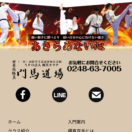
ホーム
入門案内
クラス紹介
極真空手とは