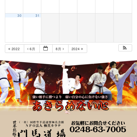
30
31
2022
6月
8月
2024