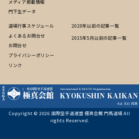
メディア掲載情報
門下生データ
道場行事スケジュール
2020年以前の記事一覧
よくあるお問合せ
2015年5月以前の記事一覧
お問合せ
プライバシーポリシー
リンク
Copyright © 2026 国際空手道連盟 極真会館 門馬道場 All
rights Reserved.