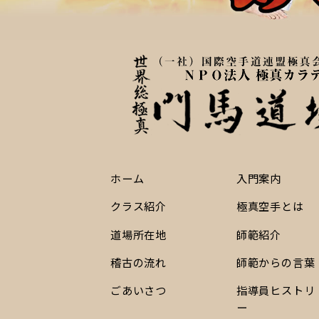
ホーム
入門案内
クラス紹介
極真空手とは
道場所在地
師範紹介
稽古の流れ
師範からの言葉
ごあいさつ
指導員ヒストリ
ー