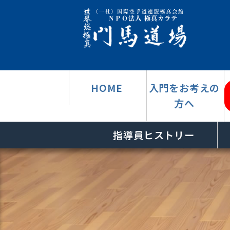
HOME
入門をお考えの
方へ
指導員ヒストリー