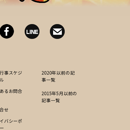
行事スケジ
2020年以前の記
ル
事一覧
あるお問合
2015年5月以前の
記事一覧
合せ
イバシーポ
ー