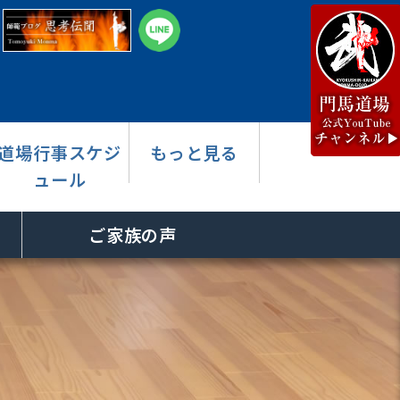
道場行事スケジ
もっと見る
ュール
ご家族の声