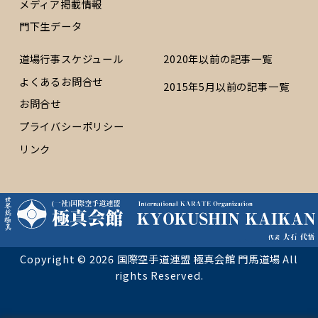
メディア掲載情報
門下生データ
道場行事スケジュール
2020年以前の記事一覧
よくあるお問合せ
2015年5月以前の記事一覧
お問合せ
プライバシーポリシー
リンク
Copyright © 2026 国際空手道連盟 極真会館 門馬道場 All
rights Reserved.