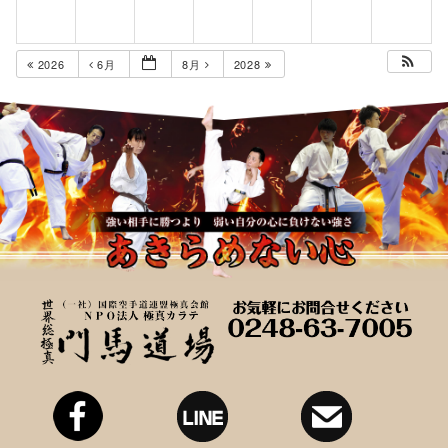
2026
6月
8月
2028