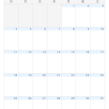
日
月
火
水
木
金
土
1
2
3
4
5
6
7
8
9
10
11
12
13
14
15
16
17
18
19
20
21
22
23
24
25
26
27
28
29
30
31