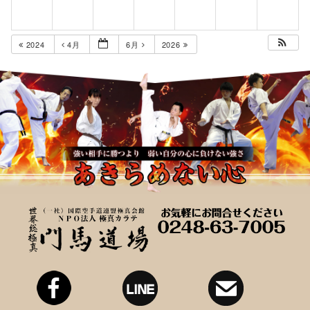
2024
4月
6月
2026