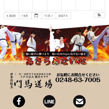
2025
9月
11月
2027