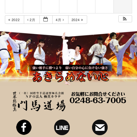
2022
2月
4月
2024